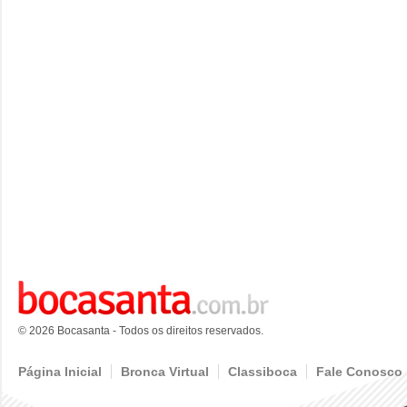
© 2026 Bocasanta - Todos os direitos reservados.
Página Inicial
Bronca Virtual
Classiboca
Fale Conosco