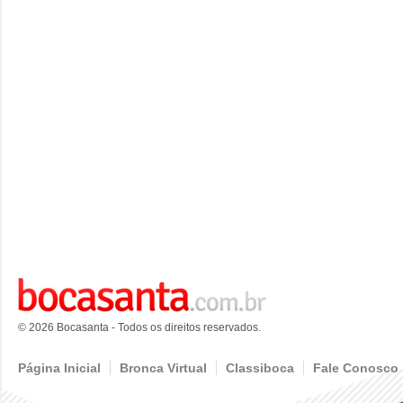
© 2026 Bocasanta - Todos os direitos reservados.
Página Inicial
Bronca Virtual
Classiboca
Fale Conosco