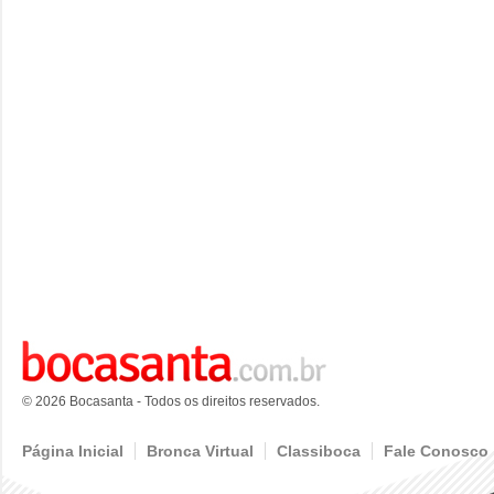
© 2026 Bocasanta - Todos os direitos reservados.
Página Inicial
Bronca Virtual
Classiboca
Fale Conosco