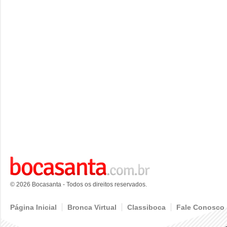
© 2026 Bocasanta - Todos os direitos reservados.
Página Inicial
Bronca Virtual
Classiboca
Fale Conosco