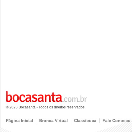
© 2026 Bocasanta - Todos os direitos reservados.
Página Inicial
Bronca Virtual
Classiboca
Fale Conosco