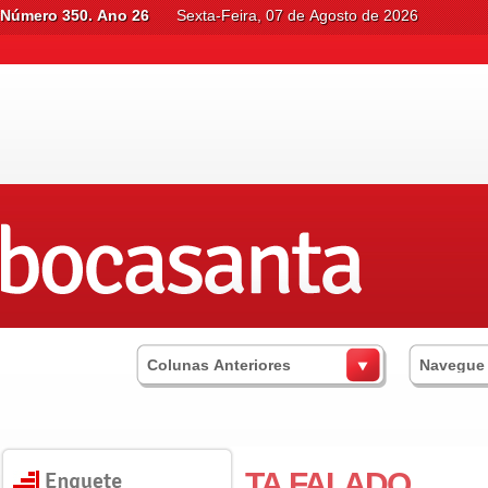
Número 350. Ano 26
Sexta-Feira, 07 de Agosto de 2026
Colunas Anteriores
Navegue
TA FALADO