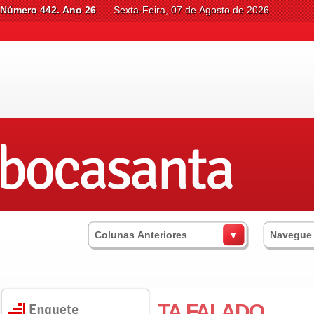
Número 442. Ano 26
Sexta-Feira, 07 de Agosto de 2026
Colunas Anteriores
Navegue
TA FALADO