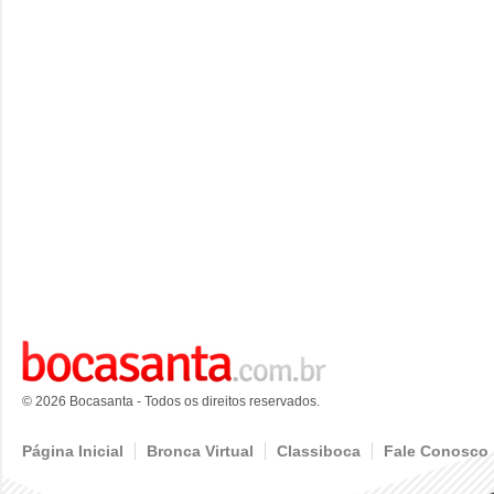
© 2026 Bocasanta - Todos os direitos reservados.
Página Inicial
Bronca Virtual
Classiboca
Fale Conosco