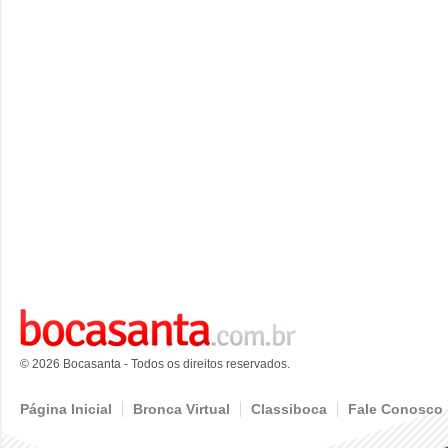
© 2026 Bocasanta - Todos os direitos reservados.
Página Inicial
Bronca Virtual
Classiboca
Fale Conosco