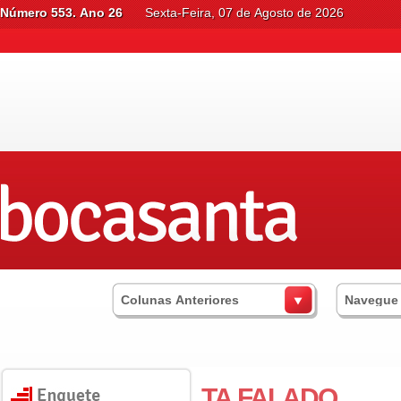
Número 553. Ano 26
Sexta-Feira, 07 de Agosto de 2026
Colunas Anteriores
Navegue
TA FALADO