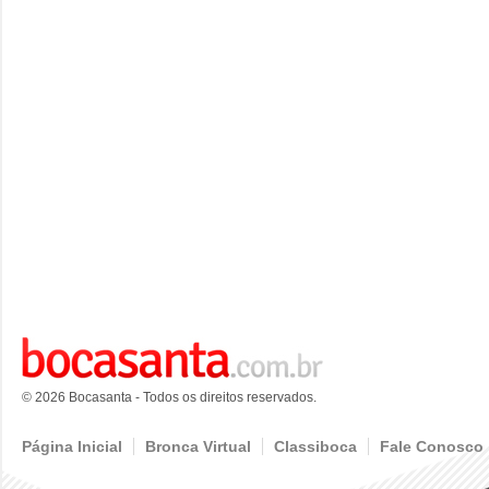
© 2026 Bocasanta - Todos os direitos reservados.
Página Inicial
Bronca Virtual
Classiboca
Fale Conosco