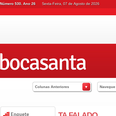
Número 530. Ano 26
Sexta-Feira, 07 de Agosto de 2026
Colunas Anteriores
Navegue
TA FALADO