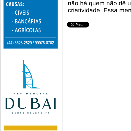
não há quem não dê u
criatividade. Essa men