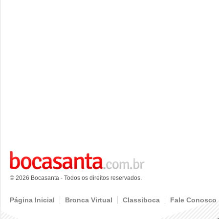
© 2026 Bocasanta - Todos os direitos reservados.
Página Inicial
Bronca Virtual
Classiboca
Fale Conosco