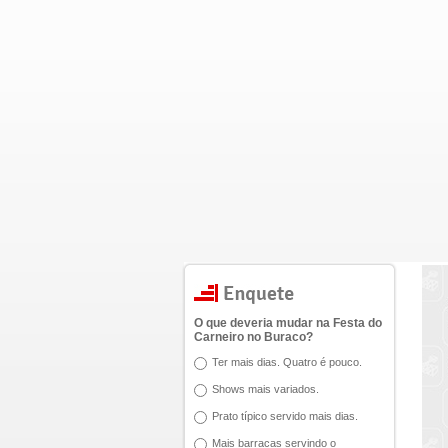
O que deveria mudar na Festa do
Carneiro no Buraco?
Ter mais dias. Quatro é pouco.
Shows mais variados.
Prato típico servido mais dias.
Mais barracas servindo o