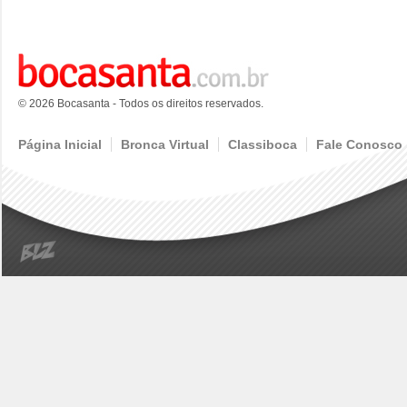
© 2026 Bocasanta - Todos os direitos reservados.
Página Inicial
Bronca Virtual
Classiboca
Fale Conosco