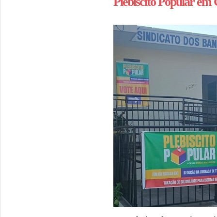
Plebiscito Popular em