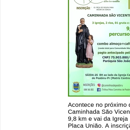
Acontece no próximo 
Caminhada São Vicent
9,8 km e vai da Igrej
Placa União. A inscriç