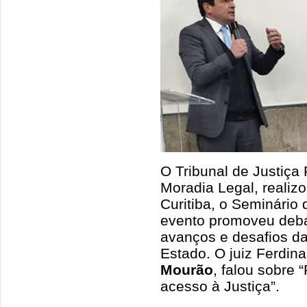
O Tribunal de Justiça
Moradia Legal, realizo
Curitiba, o Seminário
evento promoveu deba
avanços e desafios da
Estado. O juiz Ferdin
Mourão
, falou sobre
acesso à Justiça”.