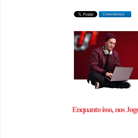
Comentário(s)
Enquanto isso, nos Jogo