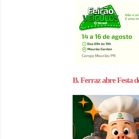
B. Ferraz abre Festa 