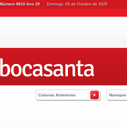
Número 8810 Ano 25
Domingo, 05 de Outubro de 2025
Colunas Anteriores
Navegue