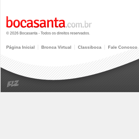
© 2026 Bocasanta - Todos os direitos reservados.
Página Inicial
Bronca Virtual
Classiboca
Fale Conosco