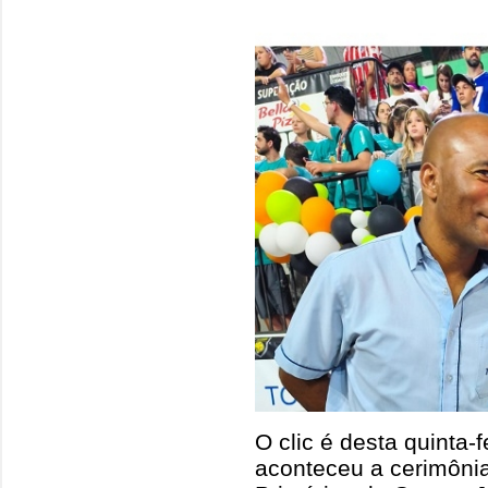
O clic é desta quinta-
aconteceu a cerimônia