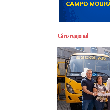
Giro regional