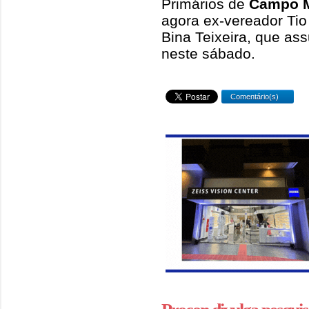
Primários de
Campo 
agora ex-vereador Tio
Bina Teixeira, que as
neste sábado.
Comentário(s)