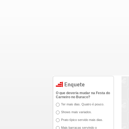
O que deveria mudar na Festa do
Carneiro no Buraco?
Ter mais dias. Quatro é pouco.
Shows mais variados.
Prato típico servido mais dias.
Mais barracas servindo o