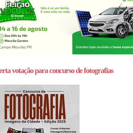
rta votação para concurso de fotografias