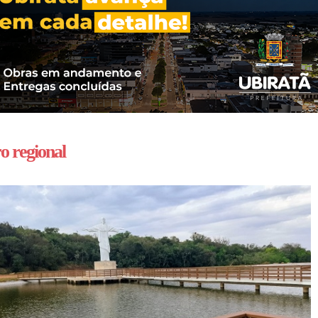
o regional