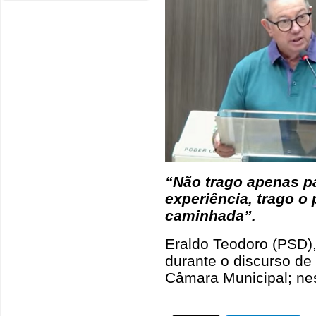
“Não trago apenas pa
experiência, trago o
caminhada”.
Eraldo Teodoro (PSD)
durante o discurso de
Câmara Municipal; ne