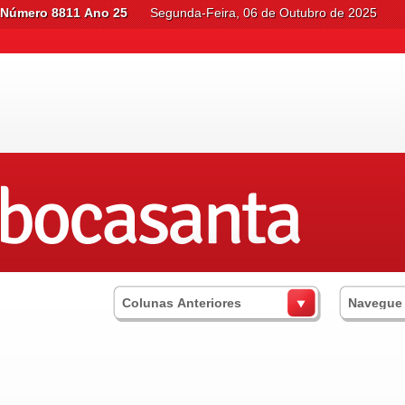
Número 8811 Ano 25
Segunda-Feira, 06 de Outubro de 2025
Colunas Anteriores
Navegue