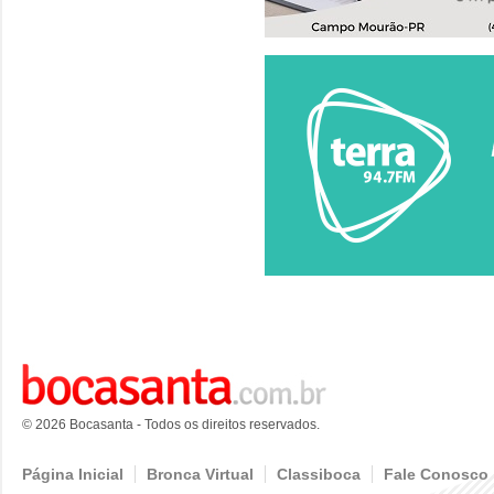
© 2026 Bocasanta - Todos os direitos reservados.
Página Inicial
Bronca Virtual
Classiboca
Fale Conosco