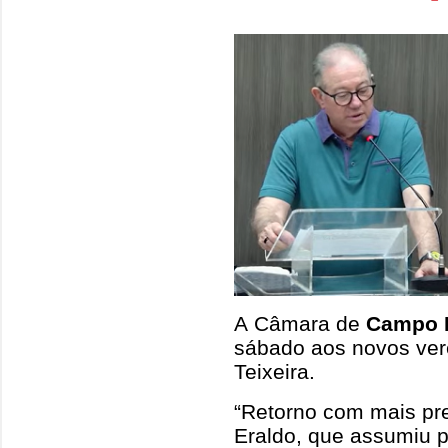
A Câmara de
Campo 
sábado aos novos ver
Teixeira.
“Retorno com mais pre
Eraldo, que assumiu p