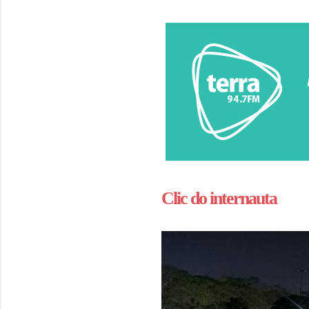
Clic do internauta