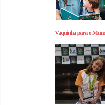
Vaquinha para o Mund