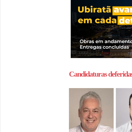
Candidaturas deferida