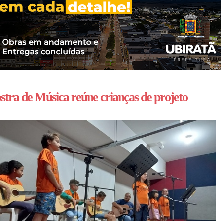
tra de Música reúne crianças de projeto