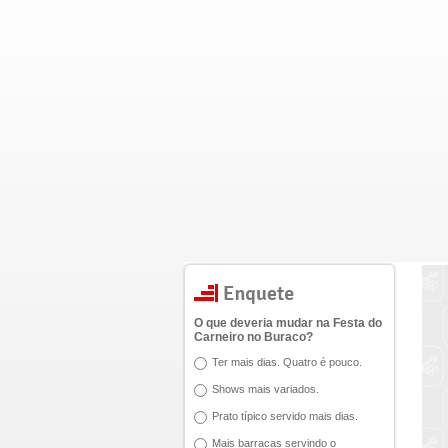
O que deveria mudar na Festa do
Carneiro no Buraco?
Ter mais dias. Quatro é pouco.
Shows mais variados.
Prato típico servido mais dias.
Mais barracas servindo o