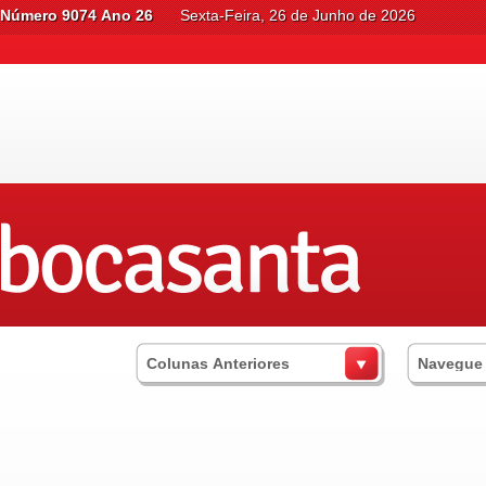
Número 9074 Ano 26
Sexta-Feira, 26 de Junho de 2026
Colunas Anteriores
Navegue