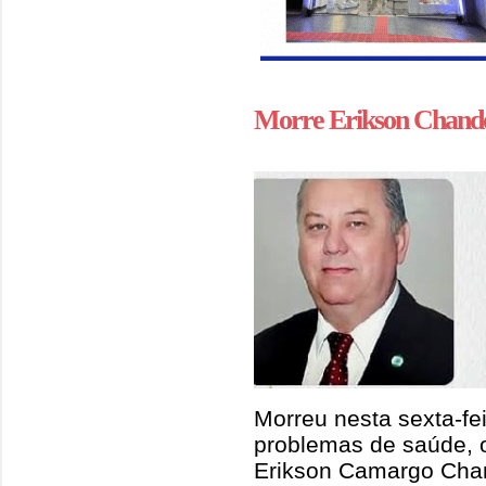
Morre Erikson Chand
Morreu nesta sexta-fe
problemas de saúde, 
Erikson Camargo Cha