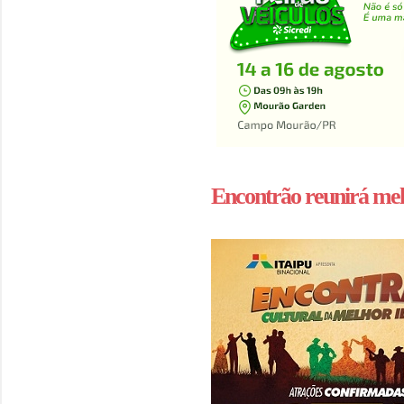
Encontrão reunirá me