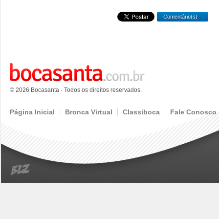
Comentário(s)
© 2026 Bocasanta - Todos os direitos reservados.
Página Inicial
Bronca Virtual
Classiboca
Fale Conosco