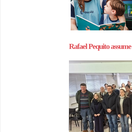
Rafael Pequito assume