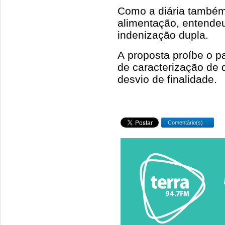
Como a diária também
alimentação, entende
indenização dupla.
A proposta proíbe o 
de caracterização de 
desvio de finalidade.
Comentário(s)