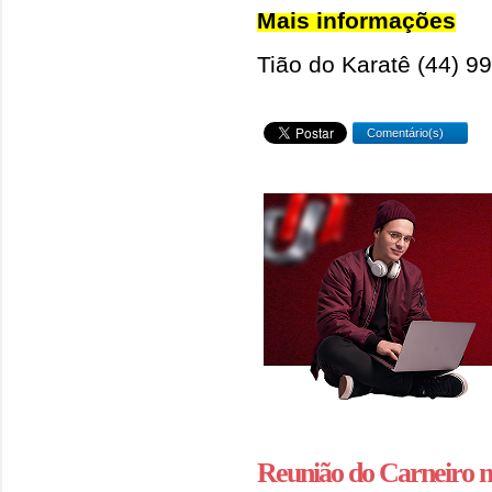
Mais informações
Tião do Karatê (44) 9
Comentário(s)
Reunião do Carneiro 