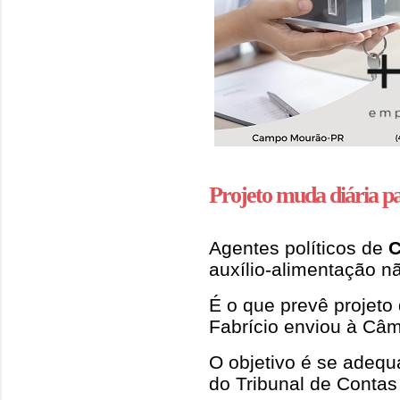
Projeto muda diária pa
Agentes políticos de
C
auxílio-alimentação nã
É o que prevê projeto
Fabrício enviou à Câ
O objetivo é se adequ
do Tribunal de Contas