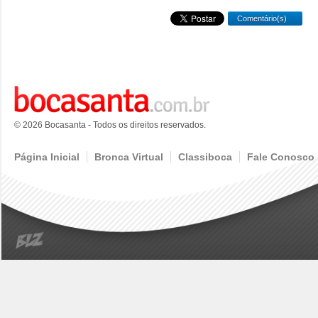
Comentário(s)
© 2026 Bocasanta - Todos os direitos reservados.
Página Inicial
Bronca Virtual
Classiboca
Fale Conosco