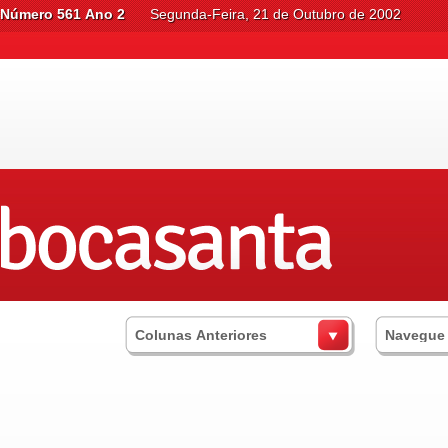
Número 561 Ano 2
Segunda-Feira, 21 de Outubro de 2002
Colunas Anteriores
Navegue