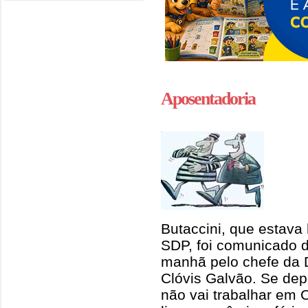
Aposentadoria
Butaccini, que estava
SDP, foi comunicado 
manhã pelo chefe da Di
Clóvis Galvão. Se dep
não vai trabalhar em 