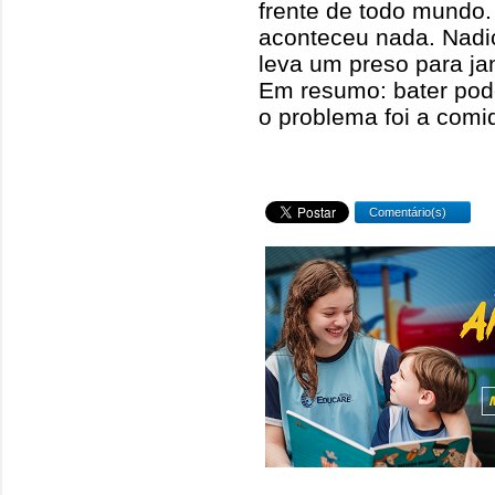
frente de todo mundo.
aconteceu nada. Nadi
leva um preso para jan
Em resumo: bater pode
o problema foi a comi
Comentário(s)