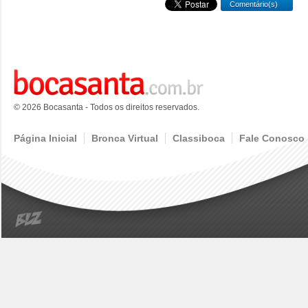
Comentário(s)
© 2026 Bocasanta - Todos os direitos reservados.
Página Inicial
Bronca Virtual
Classiboca
Fale Conosco