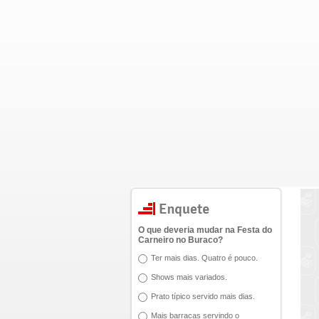
O que deveria mudar na Festa do
Carneiro no Buraco?
Ter mais dias. Quatro é pouco.
Shows mais variados.
Prato típico servido mais dias.
Mais barracas servindo o