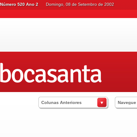
Número 520 Ano 2
Domingo, 08 de Setembro de 2002
Colunas Anteriores
Navegue