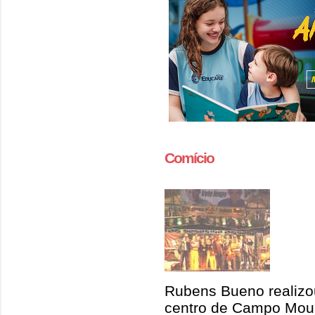
Comício
Rubens Bueno realizo
centro de Campo Mo