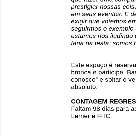
prestigiar nossas cois
em seus eventos. E d
exigir que votemos em
seguirmos o exemplo 
estamos nos iludindo
tarja na testa: somos
Este espaço é reserva
bronca e participe. Ba
conosco” e soltar o ve
absoluto.
CONTAGEM REGRES
Faltam 98 dias para 
Lerner e FHC.