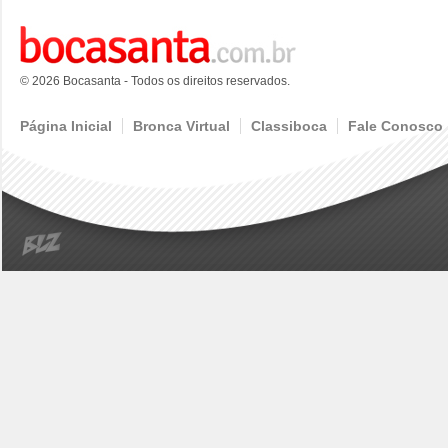
© 2026 Bocasanta - Todos os direitos reservados.
Página Inicial
Bronca Virtual
Classiboca
Fale Conosco