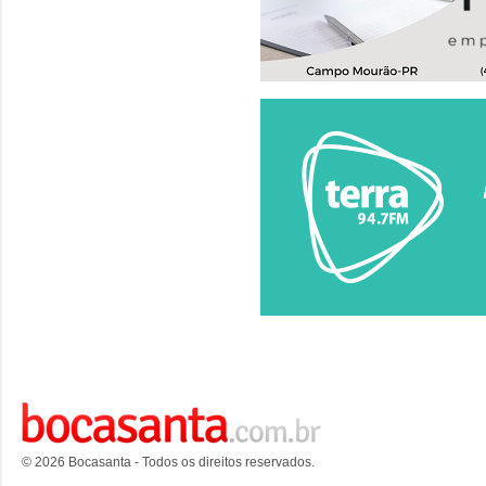
© 2026 Bocasanta - Todos os direitos reservados.