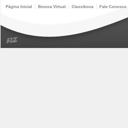
Página Inicial
Bronca Virtual
Classiboca
Fale Conosco