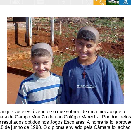
 aí que você está vendo é o que sobrou de uma moção que a
ara de Campo Mourão deu ao Colégio Marechal Rondon pelos
 resultados obtidos nos Jogos Escolares. A honraria foi aprov
8 de junho de 1998. O diploma enviado pela Câmara foi acha