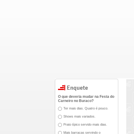
O que deveria mudar na Festa do
Carneiro no Buraco?
Ter mais dias. Quatro é pouco.
Shows mais variados.
Prato típico servido mais dias.
Mais barracas servindo o