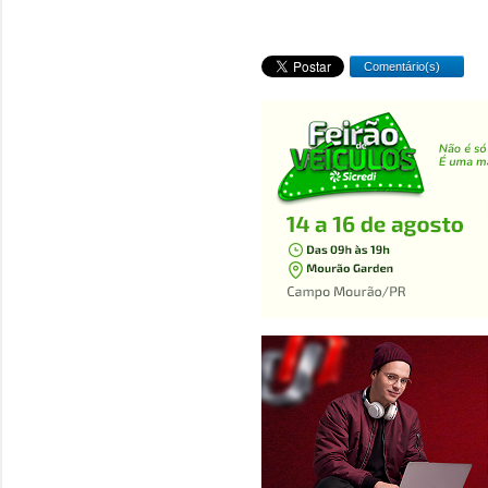
Comentário(s)