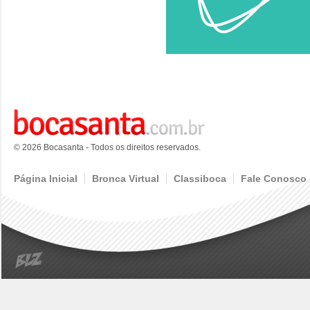
© 2026 Bocasanta - Todos os direitos reservados.
Página Inicial
Bronca Virtual
Classiboca
Fale Conosco