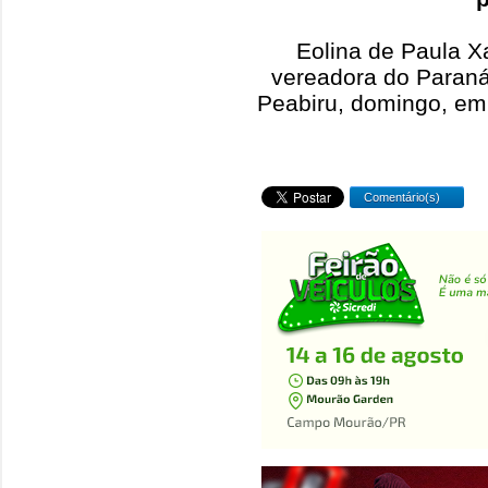
Eolina de Paula Xa
vereadora do Paraná
Peabiru, domingo, em 
Comentário(s)