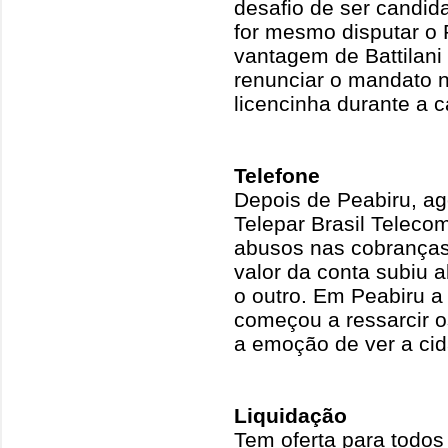
desafio de ser candid
for mesmo disputar o P
vantagem de Battilani
renunciar o mandato
licencinha durante a
Telefone
Depois de Peabiru, ag
Telepar Brasil Teleco
abusos nas cobranças
valor da conta subiu
o outro. Em Peabiru a
começou a ressarcir o
a emoção de ver a cid
Liquidação
Tem oferta para todo