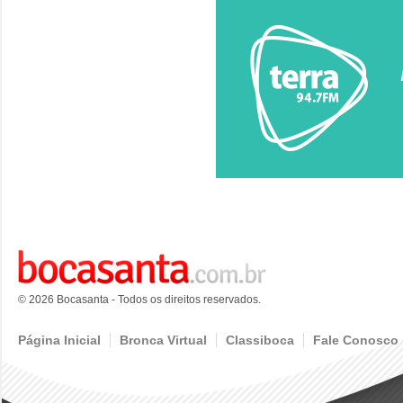
© 2026 Bocasanta - Todos os direitos reservados.
Página Inicial
Bronca Virtual
Classiboca
Fale Conosco