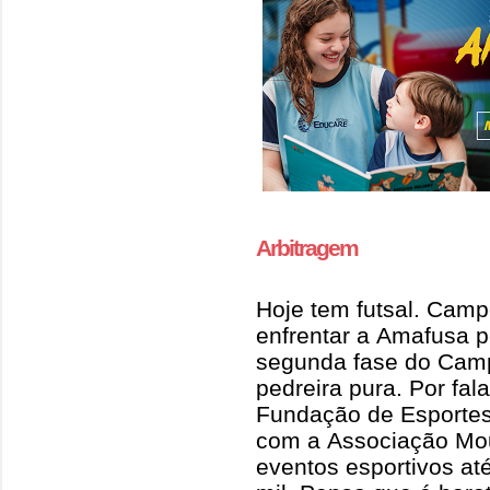
Arbitragem
Hoje tem futsal. Cam
enfrentar a Amafusa 
segunda fase do Cam
pedreira pura. Por fala
Fundação de Esportes
com a Associação Mou
eventos esportivos até