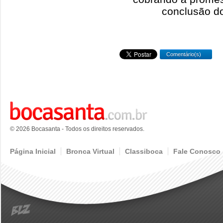
conclusão do
Comentário(s)
© 2026 Bocasanta - Todos os direitos reservados.
Página Inicial
Bronca Virtual
Classiboca
Fale Conosco