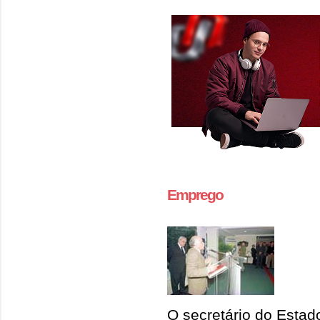
Emprego
O secretário do Estad