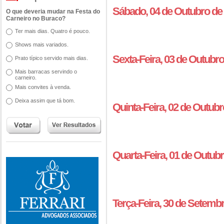
Sábado, 04 de Outubro de
O que deveria mudar na Festa do
Carneiro no Buraco?
Ter mais dias. Quatro é pouco.
Shows mais variados.
Sexta-Feira, 03 de Outubr
Prato típico servido mais dias.
Mais barracas servindo o
carneiro.
Mais convites à venda.
Deixa assim que tá bom.
Quinta-Feira, 02 de Outub
Quarta-Feira, 01 de Outub
Terça-Feira, 30 de Setemb