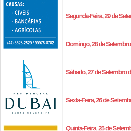
Segunda-Feira, 29 de Set
Domingo, 28 de Setembro 
Sábado, 27 de Setembro d
Sexta-Feira, 26 de Setemb
Quinta-Feira, 25 de Setem