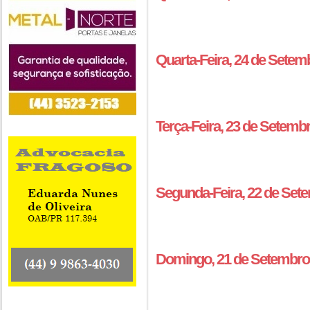
Quarta-Feira, 24 de Setem
Terça-Feira, 23 de Setemb
Segunda-Feira, 22 de Set
Domingo, 21 de Setembro 