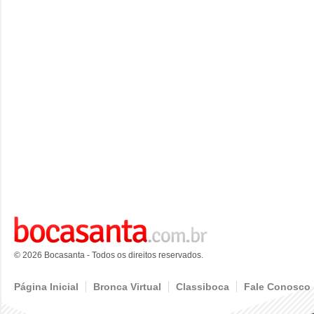
© 2026 Bocasanta - Todos os direitos reservados.
Página Inicial
Bronca Virtual
Classiboca
Fale Conosco