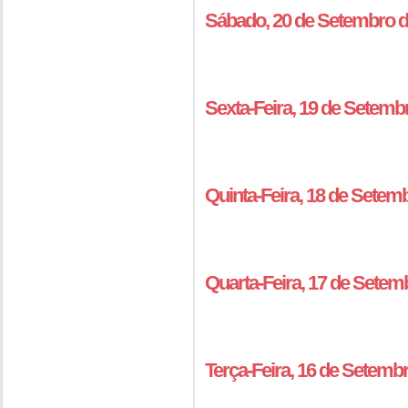
Sábado, 20 de Setembro d
Sexta-Feira, 19 de Setemb
Quinta-Feira, 18 de Setem
Quarta-Feira, 17 de Setem
Terça-Feira, 16 de Setemb