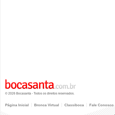
© 2026 Bocasanta - Todos os direitos reservados.
Página Inicial
Bronca Virtual
Classiboca
Fale Conosco