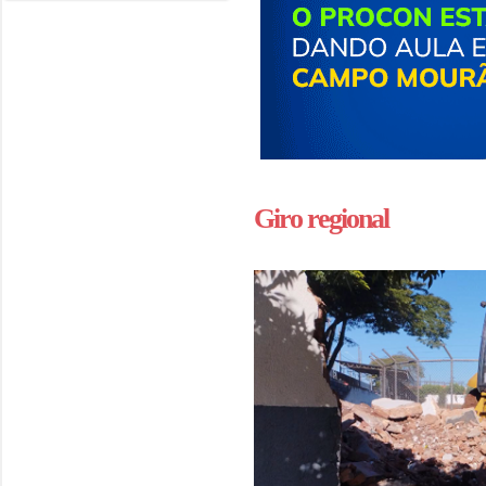
Giro regional