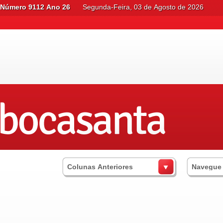
Número 9112 Ano 26
Segunda-Feira, 03 de Agosto de 2026
Colunas Anteriores
Navegue