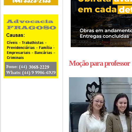
Moção para professor