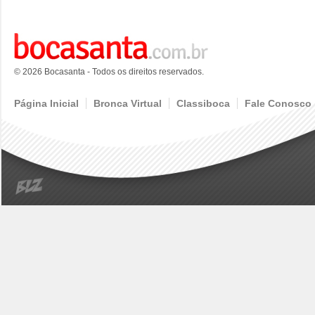
© 2026 Bocasanta - Todos os direitos reservados.
Página Inicial
Bronca Virtual
Classiboca
Fale Conosco