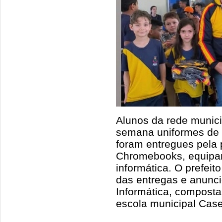
Alunos da rede munic
semana uniformes de 
foram entregues pela 
Chromebooks, equipa
informática. O prefeit
das entregas e anunci
Informática, compost
escola municipal Cas