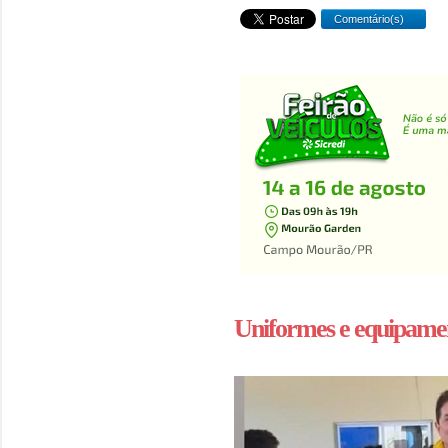
Comentário(s)
Uniformes e equipamen