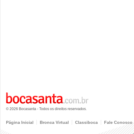
© 2026 Bocasanta - Todos os direitos reservados.
Página Inicial
Bronca Virtual
Classiboca
Fale Conosco