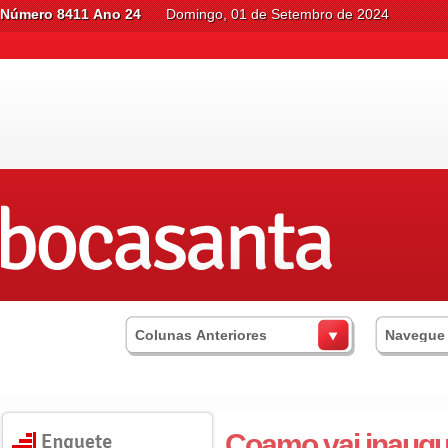
Número 8411 Ano 24
Domingo, 01 de Setembro de 2024
Colunas Anteriores
Navegue
Coamo vai inaugur