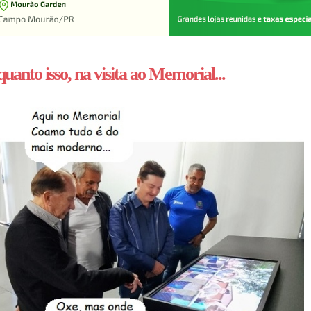
uanto isso, na visita ao Memorial...