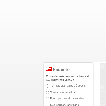
O que deveria mudar na Festa do
Carneiro no Buraco?
Ter mais dias. Quatro é pouco.
Shows mais variados.
Prato típico servido mais dias.
Mais barracas servindo o