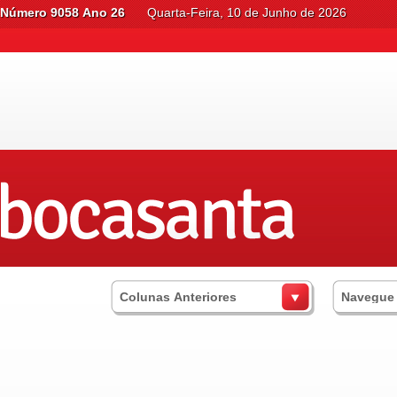
Número 9058 Ano 26
Quarta-Feira, 10 de Junho de 2026
Colunas Anteriores
Navegue