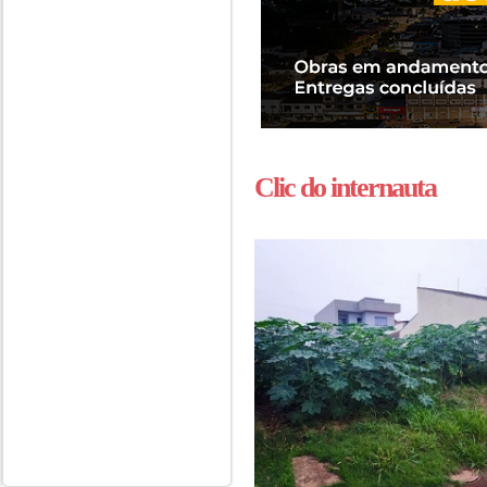
Clic do internauta