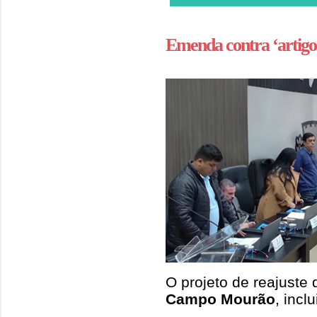
Emenda contra ‘artigo 
O projeto de reajuste
Campo Mourão
, incl