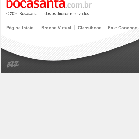
© 2026 Bocasanta - Todos os direitos reservados.
Página Inicial
Bronca Virtual
Classiboca
Fale Conosco