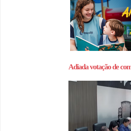
Adiada votação de co