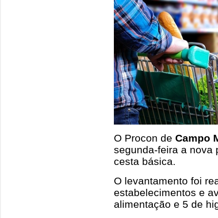
O Procon de
Campo 
segunda-feira a nova
cesta básica.
O levantamento foi re
estabelecimentos e av
alimentação e 5 de hi