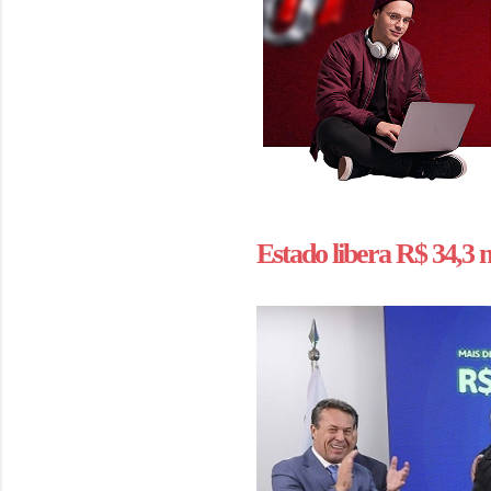
Estado libera R$ 34,3 