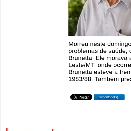
Morreu neste domingo
problemas de saúde, o
Brunetta. Ele morava
Leste/MT, onde ocorre
Brunetta esteve à fren
1983/88. Também pre
Comentário(s)