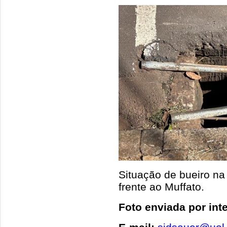
Situação de bueiro na
frente ao Muffato.
Foto enviada por int