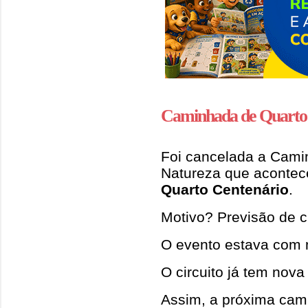
Caminhada de Quarto 
Foi cancelada a Cami
Natureza que acontec
Quarto Centenário
.
Motivo? Previsão de 
O evento estava com m
O circuito já tem nov
Assim, a próxima cam