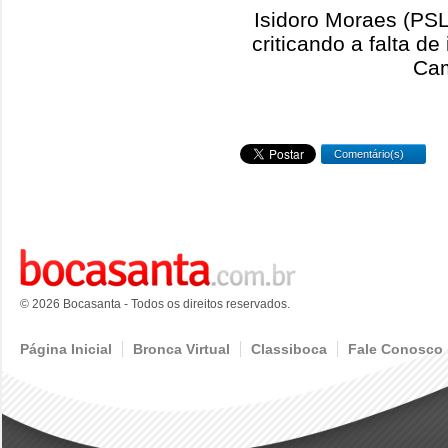
Isidoro Moraes (PSL
criticando a falta 
Ca
Comentário(s)
© 2026 Bocasanta - Todos os direitos reservados.
Página Inicial
Bronca Virtual
Classiboca
Fale Conosco