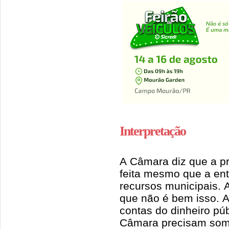
Interpretação
A Câmara diz que a p
feita mesmo que a ent
recursos municipais.
que não é bem isso. 
contas do dinheiro púb
Câmara precisam some