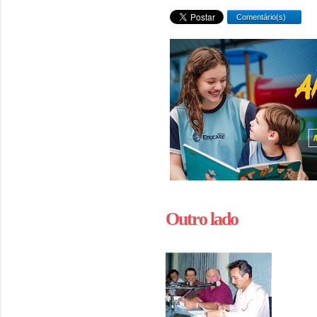
Comentário(s)
Outro lado