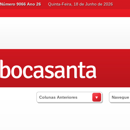
Número 9066 Ano 26
Quinta-Feira, 18 de Junho de 2026
Colunas Anteriores
Navegue