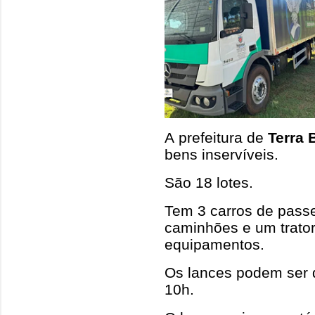
A prefeitura de
Terra 
bens inservíveis.
São 18 lotes.
Tem 3 carros de passe
caminhões e um trator
equipamentos.
Os lances podem ser d
10h.