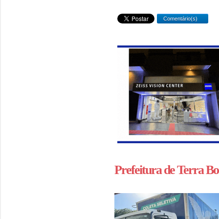
Comentário(s)
Prefeitura de Terra Boa