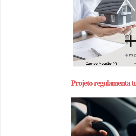
Projeto regulamenta tr