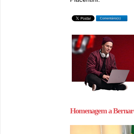
Comentário(s)
Homenagem a Bernar