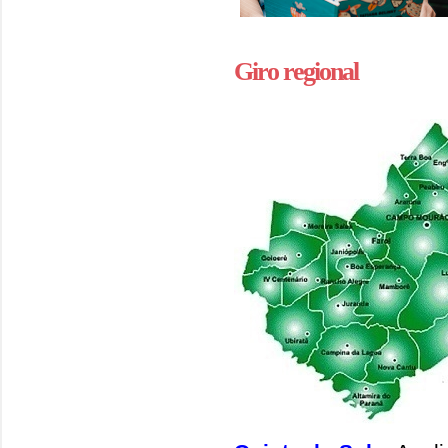
Giro regional