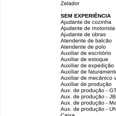
Zelador
.
SEM EXPERIÊNCIA
Ajudante de cozinha
Ajudante de motorista
Ajudante de obras
Atendente de balcão
Atendente de polo
Auxiliar de escritório
Auxiliar de estoque
Auxiliar de expedição
Auxiliar de faturamen
Auxiliar de mecânico 
Auxiliar de produção
Aux. de produção - G
Aux. de produção - J
Aux. de produção - Ma
Aux. de produção - 
Caixa