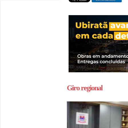
Giro regional