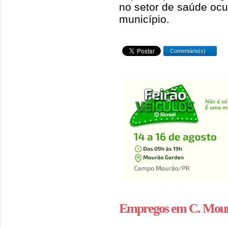
no setor de saúde ocu
município.
Comentário(s)
Empregos em C. Mou