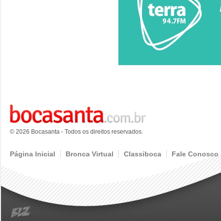
© 2026 Bocasanta - Todos os direitos reservados.
Página Inicial
Bronca Virtual
Classiboca
Fale Conosco