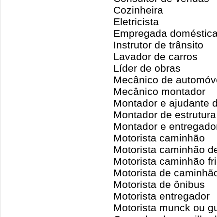
Cozinheira
Eletricista
Empregada doméstic
Instrutor de trânsito
Lavador de carros
Líder de obras
Mecânico de automóv
Mecânico montador
Montador e ajudante d
Montador de estrutura
Montador e entregado
Motorista caminhão
Motorista caminhão d
Motorista caminhão fr
Motorista de caminh
Motorista de ônibus
Motorista entregador
Motorista munck ou g